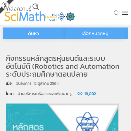
Skip to main content
ค้นหา
เลือกหมวดหมู่
กิจกรรมหลักสูตรหุ่นยนต์และระบบ
อัตโนมัติ (Robotics and Automation
ระดับประถมศึกษาตอนปลาย
เมื่อ : 
วันอังคาร, 12 ตุลาคม 2564
โดย : 
ฝ่ายบริหารเครือข่ายและพัฒนาครู
18,082