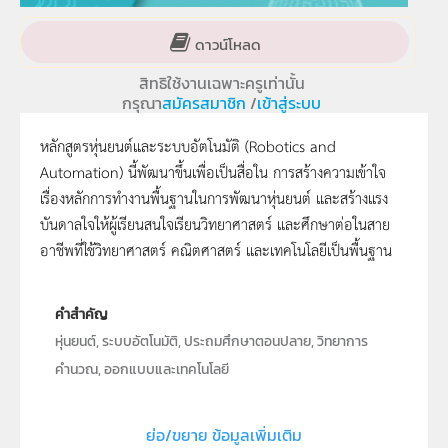
ดาวน์โหลด
สิทธิใช้งานเฉพาะครูเท่านั้น
กรุณา
สมัครสมาชิก
/
เข้าสู่ระบบ
หลักสูตรหุ่นยนต์และระบบอัตโนมัติ (Robotics and
Automation) นี้พัฒนาขึ้นเพื่อเป็นสื่อใน การสร้างความเข้าใจ
เรื่องหลักการทำงานพื้นฐานในการพัฒนาหุ่นยนต์ และสร้างแรง
บันดาลใจให้ผู้เรียนสนใจเรียนวิทยาศาสตร์ และศึกษาต่อในสาย
อาชีพที่ใช้วิทยาศาสตร์ คณิตศาสตร์ และเทคโนโลยีเป็นพื้นฐาน
คำสำคัญ
หุ่นยนต์, ระบบอัตโนมัติ, ประถมศึกษาตอนปลาย, วิทยาการ
คำนวณ, ออกแบบและเทคโนโลยี
ประเภท
Text
ย่อ/ขยาย ข้อมูลเพิ่มเติม
ลิขสิทธิ์