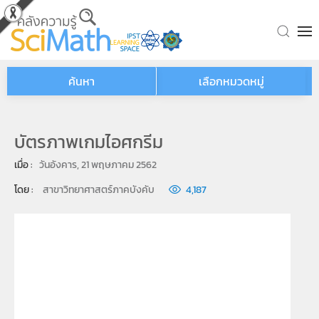
Skip to main content
ค้นหา
เลือกหมวดหมู่
บัตรภาพเกมไอศกรีม
เมื่อ : 
วันอังคาร, 21 พฤษภาคม 2562
โดย : 
สาขาวิทยาศาสตร์ภาคบังคับ
4,187