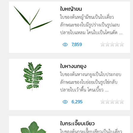
ใบหญ้าขน
ใบของต้นหญ้ามีขนเป็นใบเดี่ยว
ลักษณะของใบมีรูปร่างเป็นรูปแถบ
ปลายใบแหลม โคนใบเป็นโคนตัด ...
7,859
ใบหางนกยูง
ใบของต้นหางนกยูงเป็นใบประกอบ
ลักษณะของใบย่อยเป็นรูปไข่กลับ
ปลายใบเว้าตื้น โคนเบี้ยว ...
6,295
ใบกระเจี๊ยบเขียว
ใบของต้นกระเจี๊ยบเขียวเป็นใบเดี่ยว