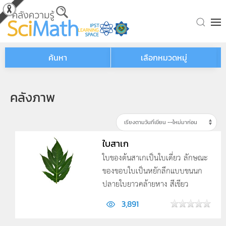
Skip to main content
ค้นหา
เลือกหมวดหมู่
คลังภาพ
ใบสาเก
ใบของต้นสาเกเป็นใบเดี่ยว ลักษณะ
ของขอบใบเป็นหยักลึกแบบขนนก
ปลายใบยาวคล้ายหาง สีเขียว
3,891