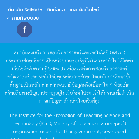
เกี่ยวกับ SciMath
ติดต่อเรา
แผนผังเว็บไซต์
คำถามที่พบบ่อย
สถาบันส่งเสริมการสอนวิทยาศาสตร์และเทคโนโลยี
(
สสวท
.)
กระทรวงศึกษาธิการ
เป็นหน่วยงานของรัฐที่ไม่แสวงหากำไร
ได้จัดทำ
เว็บไซต์คลังความรู้
SciMath
เพื่อส่งเสริมการสอนวิทยาศาสตร์
คณิตศาสตร์และเทคโนโลยีทุกระดับการศึกษา
โดยเน้นการศึกษาขั้น
พื้นฐานเป็นหลัก
หากท่านพบว่ามีข้อมูลหรือเนื้อหาใด
ๆ
ที่ละเมิด
ทรัพย์สินทางปัญญาปรากฏอยู่ในเว็บไซต์
โปรดแจ้งให้ทราบเพื่อดำเนิน
การแก้ปัญหาดังกล่าวโดยเร็วที่สุด
The Institute for the Promotion of Teaching Science and
Technology (IPST), Ministry of Education, a non-profit
organization under the Thai government, developed