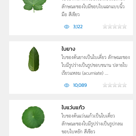
ลักษณะของใบมีขอบใบแฉกแบบนิ้ว
มือ สีเขียว
3,122
ใบยาง
ใบของต้นยางเป็นใบเดี่ยว ลักษณะของ
ใบมีรูปร่างเป็นรูปขอบขนาน ปลายใบ
เรียวแหลม (acumiate) ...
10,089
ใบแว่นแก้ว
ใบของต้นแว่นแก้วเป็นใบเดี่ยว
ลักษณะของใบมีรูปร่างเป็นรูปกลม
ขอบใบหยัก สีเขียว