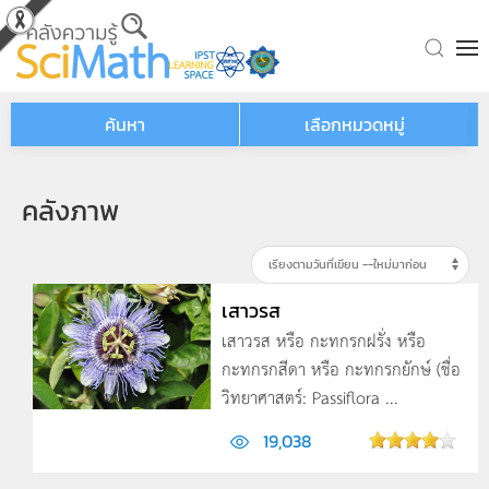
Skip to main content
ค้นหา
เลือกหมวดหมู่
คลังภาพ
เสาวรส
เสาวรส หรือ กะทกรกฝรั่ง หรือ
กะทกรกสีดา หรือ กะทกรกยักษ์ (ชื่อ
วิทยาศาสตร์: Passiflora ...
19,038