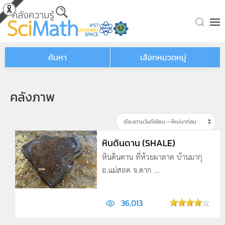
Skip to main content
ค้นหา
เลือกหมวดหมู่
คลังภาพ
หินดินดาน (SHALE)
หินดินดาน ที่ห้วยผาลาด บ้านมากุ
อ.แม่สอด จ.ตาก ...
36,013