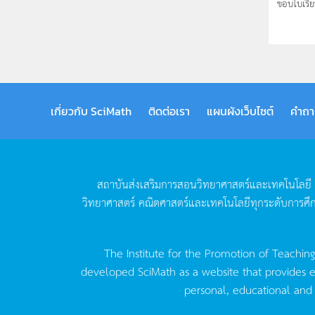
ขอบใบเรียบ
เกี่ยวกับ SciMath
ติดต่อเรา
แผนผังเว็บไซต์
คำถา
สถาบันส่งเสริมการสอนวิทยาศาสตร์และเทคโนโลยี
วิทยาศาสตร์
คณิตศาสตร์และเทคโนโลยีทุกระดับการศึ
The Institute for the Promotion of Teachin
developed SciMath as a website that provides ed
personal, educational and