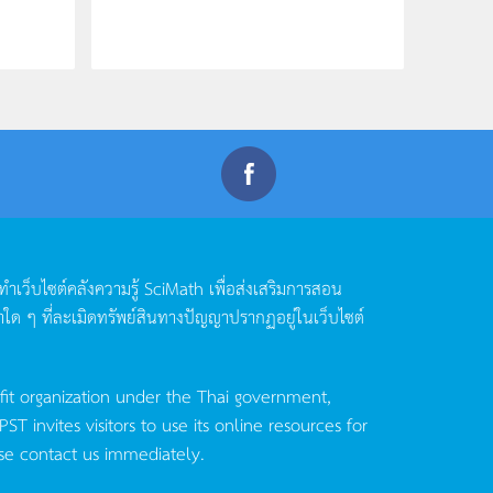
ดทำเว็บไซต์คลังความรู้
SciMath
เพื่อส่งเสริมการสอน
าใด
ๆ
ที่ละเมิดทรัพย์สินทางปัญญาปรากฏอยู่ในเว็บไซต์
fit organization under the Thai government,
invites visitors to use its online resources for
se contact us immediately.