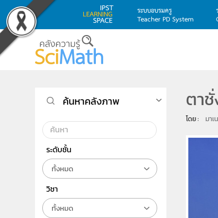
ระบบอบรมครู
Teacher PD System
Skip to main content
ตาชั
ค้นหาคลังภาพ
โดย : 
มาเน
ระดับชั้น
ทั้งหมด
วิชา
ทั้งหมด