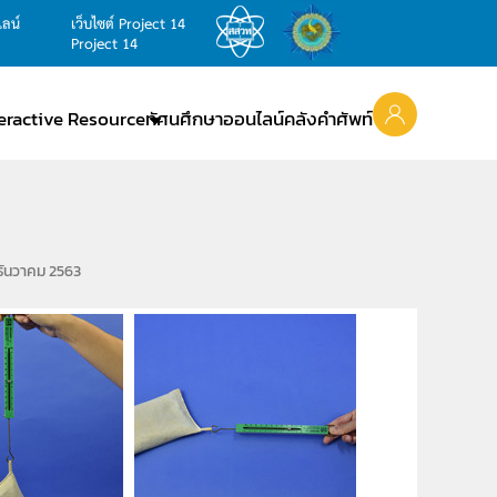
ไลน์
เว็บไซต์ Project 14
Project 14
teractive Resource
ทัศนศึกษาออนไลน์
คลังคำศัพท์
 ธันวาคม 2563