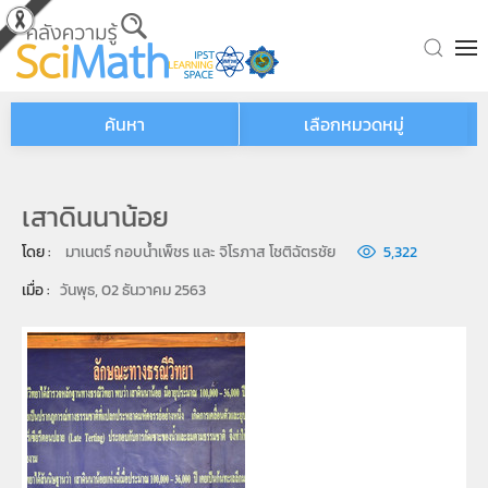
Skip to main content
ค้นหา
เลือกหมวดหมู่
เสาดินนาน้อย
โดย : 
มาเนตร์ กอบน้ำเพ็ชร และ จิโรภาส โชติฉัตรชัย
5,322
เมื่อ : 
วันพุธ, 02 ธันวาคม 2563