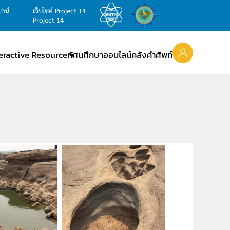
ไลน์
เว็บไซต์ Project 14
Project 14
teractive Resource
ทัศนศึกษาออนไลน์
คลังคำศัพท์