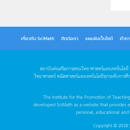
เกี่ยวกับ SciMath
ติดต่อเรา
แผนผังเว็บไซต์
คำถา
สถาบันส่งเสริมการสอนวิทยาศาสตร์และเทคโนโลยี
วิทยาศาสตร์
คณิตศาสตร์และเทคโนโลยีทุกระดับการศึ
The Institute for the Promotion of Teachin
developed SciMath as a website that provides ed
personal, educational and
Copyright © 2018 S