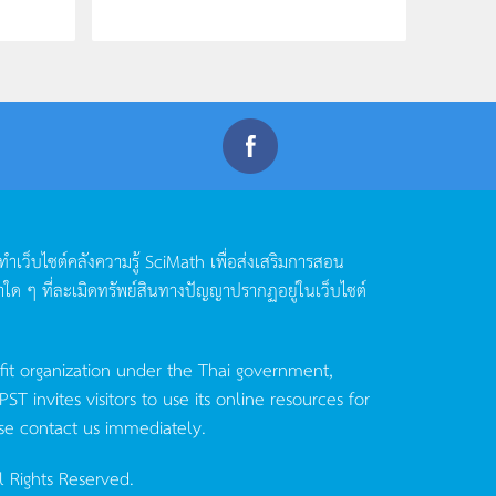
ดทำเว็บไซต์คลังความรู้
SciMath
เพื่อส่งเสริมการสอน
าใด
ๆ
ที่ละเมิดทรัพย์สินทางปัญญาปรากฏอยู่ในเว็บไซต์
fit organization under the Thai government,
invites visitors to use its online resources for
se contact us immediately.
l Rights Reserved.