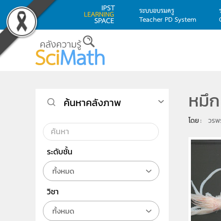
ระบบอบรมครู
Teacher PD System
Skip to main content
หมึก
ค้นหาคลังภาพ
โดย : 
วรพ
ระดับชั้น
ทั้งหมด
วิชา
ทั้งหมด