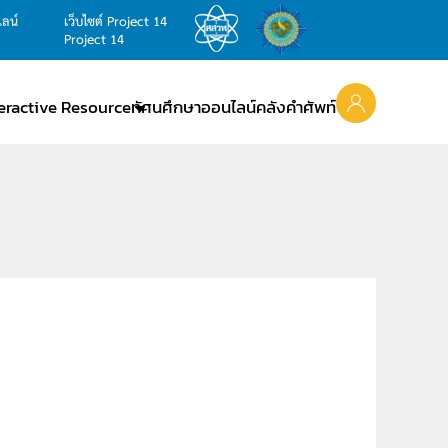
ไลน์
เว็บไซต์ Project 14
Project 14
teractive Resource
ทัศนศึกษาออนไลน์
คลังคำศัพท์