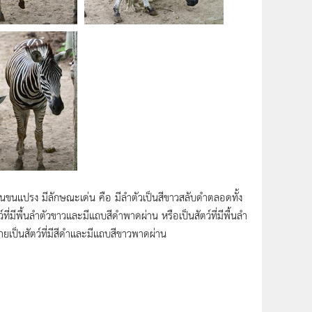
มือนขนแปรง มีลักษณะเด่น คือ มีลำตัวเป็นสีขาวสลับดำตลอดทั้ง
์ที่มีพื้นลำตัวขาวและมีแถบสีดำพาดผ่าน หรือเป็นสัตว์ที่มีพื้นลำ
ายเป็นสัตว์ที่มีสีดำและมีแถบสีขาวพาดผ่าน