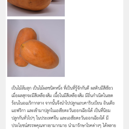
เป็นไม้ล้มลุก เป็นไม้ผลชนิดหนึ่ง ที่เป็นที่รู้จักกันดี ผลดิบมีสีเขียว
เมื่อผลสุกจะมีสีเหลืองส้ม เนื้อในมีสีเหลืองส้ม มีถิ่นกำเนิดในเขต
ร้อนในอเมริกากลาง จากนั้นจึงนำไปปลูกแถบคาริบเบียน อินเดีย
แอฟริกา และเข้ามาปลูกในเอเชียตะวันออกเฉียงใต้ เป็นที่นิยม
ปลูกกันทั่วไปๆ ในประเทศจีน และเอเชียตะวันออกเฉียงใต้ มี
ประโยชน์สรรพคุณทางยามากมาย นำมารักษาโรคต่างๆ ได้หลาย