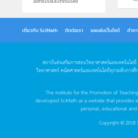
ออกแบบและเทคโนโลยี
เกี่ยวกับ SciMath
ติดต่อเรา
แผนผังเว็บไซต์
คำถา
สถาบันส่งเสริมการสอนวิทยาศาสตร์และเทคโนโลยี
วิทยาศาสตร์
คณิตศาสตร์และเทคโนโลยีทุกระดับการศึ
The Institute for the Promotion of Teachin
developed SciMath as a website that provides ed
personal, educational and
Copyright © 2018 S