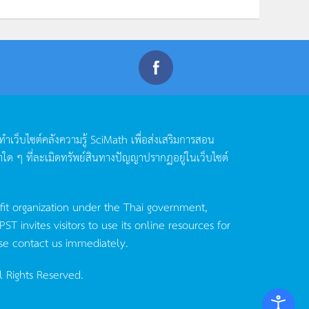
ดทำเว็บไซต์คลังความรู้
SciMath
เพื่อส่งเสริมการสอน
าใด
ๆ
ที่ละเมิดทรัพย์สินทางปัญญาปรากฏอยู่ในเว็บไซต์
fit organization under the Thai government,
invites visitors to use its online resources for
se contact us immediately.
l Rights Reserved.