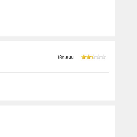
ให้คะแนน