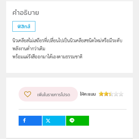
ฟิสิกส์
นิวเคลียสไม่เสถียรที่เปลี่ยนไปเป็นนิวเคลียสชนิดใหม่หรือมีระดับ
พลังงานต่ำกว่าเดิม
พร้อมแผ่รังสีออกมาได้เองตามธรรมชาติ
ให้คะแนน
เพิ่มในรายการโปรด