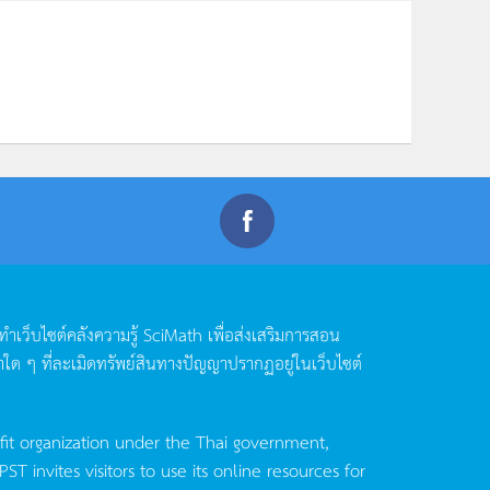
ดทำเว็บไซต์คลังความรู้
SciMath
เพื่อส่งเสริมการสอน
าใด
ๆ
ที่ละเมิดทรัพย์สินทางปัญญาปรากฏอยู่ในเว็บไซต์
fit organization under the Thai government,
invites visitors to use its online resources for