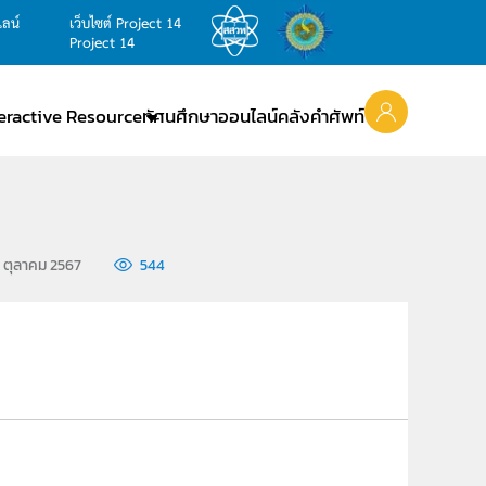
ไลน์
เว็บไซต์ Project 14
Project 14
teractive Resource
ทัศนศึกษาออนไลน์
คลังคำศัพท์
0 ตุลาคม 2567
544