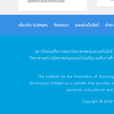
ออกแบบและเทคโนโลยี
เกี่ยวกับ SciMath
ติดต่อเรา
แผนผังเว็บไซต์
คำถา
สถาบันส่งเสริมการสอนวิทยาศาสตร์และเทคโนโลยี
วิทยาศาสตร์
คณิตศาสตร์และเทคโนโลยีทุกระดับการศึ
The Institute for the Promotion of Teachin
developed SciMath as a website that provides ed
personal, educational and
Copyright © 2018 S