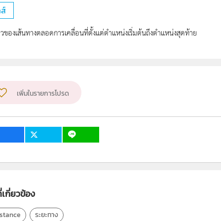
ส์
ของเส้นทางตลอดการเคลื่อนที่ตั้งแต่ตำแหน่งเริ่มต้นถึงตำแหน่งสุดท้าย
เพิ่มในรายการโปรด
่เกี่ยวข้อง
istance
ระยะทาง