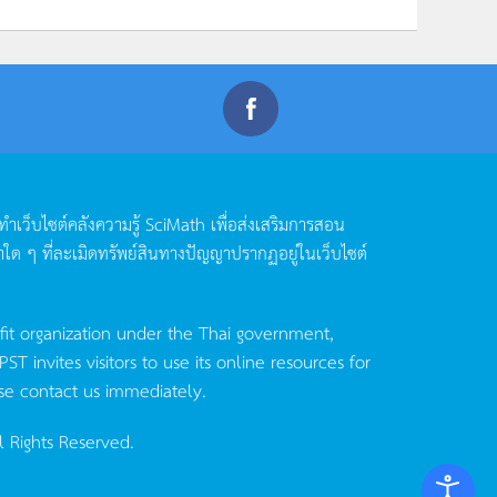
ดทำเว็บไซต์คลังความรู้
SciMath
เพื่อส่งเสริมการสอน
าใด
ๆ
ที่ละเมิดทรัพย์สินทางปัญญาปรากฏอยู่ในเว็บไซต์
fit organization under the Thai government,
invites visitors to use its online resources for
se contact us immediately.
l Rights Reserved.