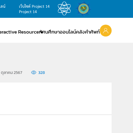
ไลน์
เว็บไซต์ Project 14
Project 14
teractive Resource
ทัศนศึกษาออนไลน์
คลังคำศัพท์
0 ตุลาคม 2567
328