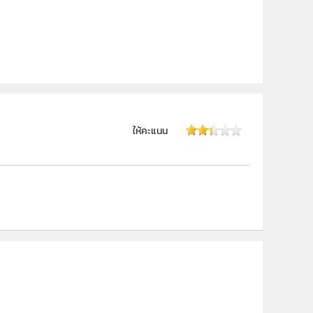
ให้คะแนน