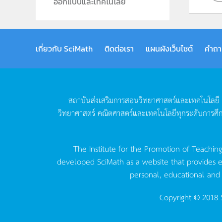
ออกแบบและเทคโนโลยี
เกี่ยวกับ SciMath
ติดต่อเรา
แผนผังเว็บไซต์
คำถา
สถาบันส่งเสริมการสอนวิทยาศาสตร์และเทคโนโลยี
วิทยาศาสตร์
คณิตศาสตร์และเทคโนโลยีทุกระดับการศึ
The Institute for the Promotion of Teachin
developed SciMath as a website that provides ed
personal, educational and
Copyright © 2018 S