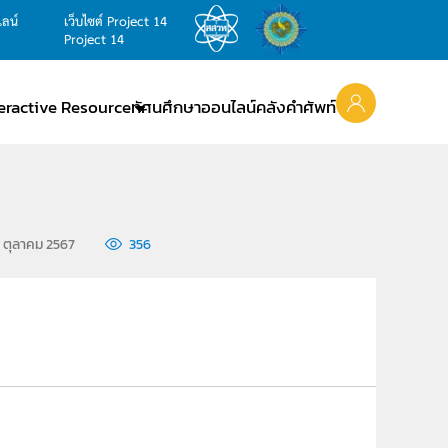
ไลน์
เว็บไซต์ Project 14
Project 14
teractive Resource
ทัศนศึกษาออนไลน์
คลังคำศัพท์
0 ตุลาคม 2567
356