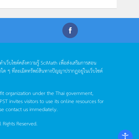
ดทำเว็บไซต์คลังความรู้
SciMath
เพื่อส่งเสริมการสอน
าใด
ๆ
ที่ละเมิดทรัพย์สินทางปัญญาปรากฏอยู่ในเว็บไซต์
fit organization under the Thai government,
invites visitors to use its online resources for
se contact us immediately.
l Rights Reserved.