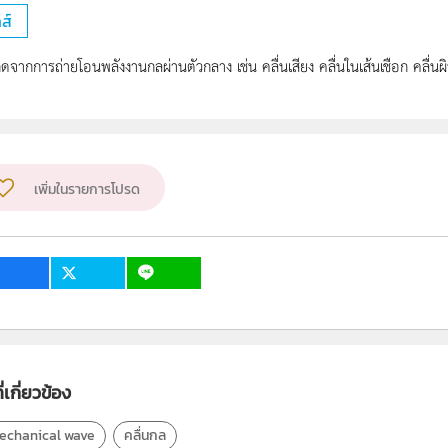
ส์
่เกิดจากการถ่ายโอนพลังงานกลผ่านตัวกลาง เช่น คลื่นเสียง คลื่นในเส้นเชือก คลื่นผ
เพิ่มในรายการโปรด
่เกี่ยวข้อง
echanical wave
คลื่นกล