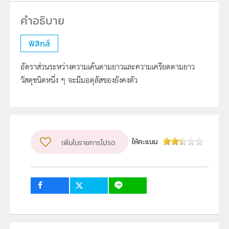
ฟิสิกส์
อัตราส่วนระหว่างความเค้นตามยาวและความเครียดตามยาว
วัสดุชนิดหนึ่ง ๆ จะมีมอดุลัสของยังคงตัว
ให้คะแนน
เพิ่มในรายการโปรด