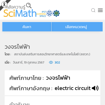
Skip to main content
ค้นหา
เลือกหมวดหมู่
วงจรไฟฟ้า
โดย : 
สถาบันส่งเสริมการสอนวิทยาศาสตร์และเทคโนโลยี (สสวท.)
เมื่อ : 
วันเสาร์, 19 ตุลาคม 2567
302
วงจรไฟฟ้า
ศัพท์ภาษาไทย
electric circuit
ศัพท์ภาษาอังกฤษ