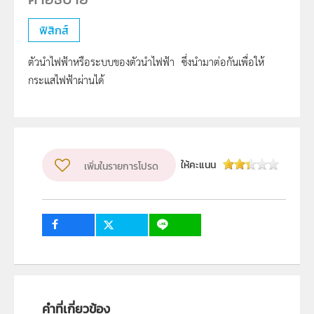
ฟิสิกส์
ตัวนำไฟฟ้าหรือระบบของตัวนำไฟฟ้า ซึ่งนำมาต่อกันเพื่อให้
กระแสไฟฟ้าผ่านได้
ให้คะแนน
เพิ่มในรายการโปรด
คำที่เกี่ยวข้อง