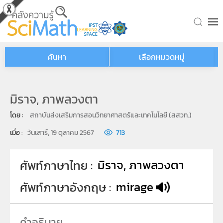
Skip to main content
ค้นหา
เลือกหมวดหมู่
มิราจ, ภาพลวงตา
โดย : 
สถาบันส่งเสริมการสอนวิทยาศาสตร์และเทคโนโลยี (สสวท.)
เมื่อ : 
วันเสาร์, 19 ตุลาคม 2567
713
มิราจ, ภาพลวงตา
ศัพท์ภาษาไทย
mirage
ศัพท์ภาษาอังกฤษ