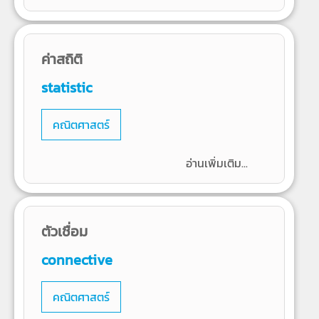
ค่าสถิติ
statistic
คณิตศาสตร์
อ่านเพิ่มเติม...
ตัวเชื่อม
connective
คณิตศาสตร์