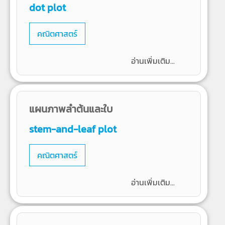
dot plot
คณิตศาสตร์
อ่านเพิ่มเติม...
แผนภาพลำต้นและใบ
stem-and-leaf plot
คณิตศาสตร์
อ่านเพิ่มเติม...