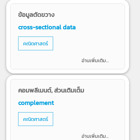
ข้อมูลตัดขวาง
cross-sectional data
คณิตศาสตร์
อ่านเพิ่มเติม...
คอมพลีเมนต์, ส่วนเติมเต็ม
complement
คณิตศาสตร์
อ่านเพิ่มเติม...