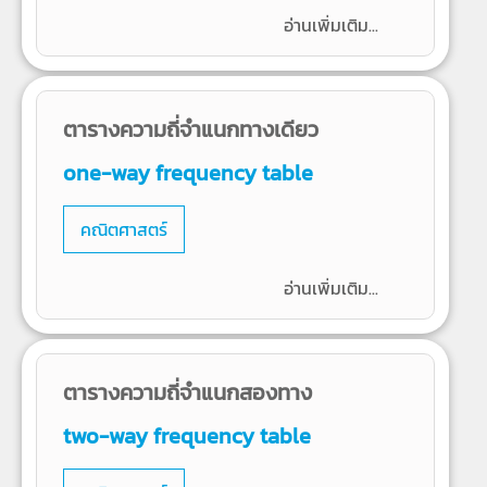
อ่านเพิ่มเติม...
ตารางความถี่จำแนกทางเดียว
one-way frequency table
คณิตศาสตร์
อ่านเพิ่มเติม...
ตารางความถี่จำแนกสองทาง
two-way frequency table