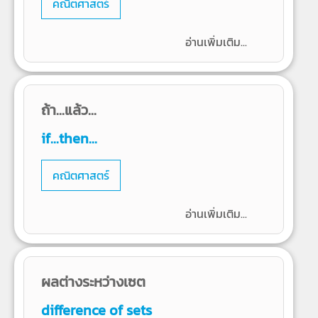
คณิตศาสตร์
อ่านเพิ่มเติม...
ถ้า...แล้ว...
if...then...
คณิตศาสตร์
อ่านเพิ่มเติม...
ผลต่างระหว่างเซต
difference of sets