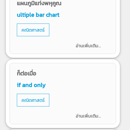
แผนภูมิแท่งพหุคูณ
ultiple bar chart
คณิตศาสตร์
อ่านเพิ่มเติม...
ก็ต่อเมื่อ
if and only
คณิตศาสตร์
อ่านเพิ่มเติม...