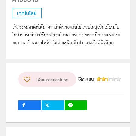
เทคโนโลยี
วัสดุธรรมชาติที่ได้มาจากลำต้นของต้นไม้ ส่วนใหญ่เป็นไม้ยืนต้น
ไม้สามารถนำมาใช้ประโยชน์ได้หลากหลายเพราะมีความแข็งแรง
ทนทาน ต้านทานไฟฟ้า ไม่เป็นสนิม มีรูปร่างคงตัว มีผิวเรียบ
ให้คะแนน
เพิ่มในรายการโปรด