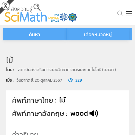
Skip to main content
ค้นหา
เลือกหมวดหมู่
ไม้
โดย : 
สถาบันส่งเสริมการสอนวิทยาศาสตร์และเทคโนโลยี (สสวท.)
เมื่อ : 
วันอาทิตย์, 20 ตุลาคม 2567
329
ไม้
ศัพท์ภาษาไทย
wood
ศัพท์ภาษาอังกฤษ