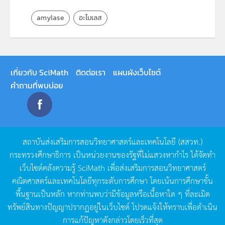
amylase
อะไมเลส
เกี่ยวกับ SciMath
ติดต่อเรา
แผนผังเว็บไซต์
คำถามที่พบบ่อย
สถาบันส่งเสริมการสอนวิทยาศาสตร์และเทคโนโลยี
(
สสวท
.)
กระทรวงศึกษาธิการ
เป็นหน่วยงานของรัฐที่ไม่แสวงหากำไร
ได้จัดทำ
เว็บไซต์คลังความรู้
SciMath
เพื่อส่งเสริมการสอนวิทยาศาสตร์
คณิตศาสตร์และเทคโนโลยีทุกระดับการศึกษา
โดยเน้นการศึกษาขั้น
พื้นฐานเป็นหลัก
หากท่านพบว่ามีข้อมูลหรือเนื้อหาใด
ๆ
ที่ละเมิด
ทรัพย์สินทางปัญญาปรากฏอยู่ในเว็บไซต์
โปรดแจ้งให้ทราบเพื่อดำเนิน
การแก้ปัญหาดังกล่าวโดยเร็วที่สุด