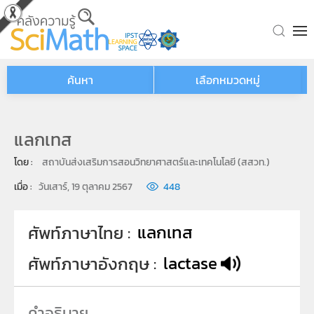
Skip to main content
ค้นหา
เลือกหมวดหมู่
แลกเทส
โดย : 
สถาบันส่งเสริมการสอนวิทยาศาสตร์และเทคโนโลยี (สสวท.)
เมื่อ : 
วันเสาร์, 19 ตุลาคม 2567
448
แลกเทส
ศัพท์ภาษาไทย
lactase
ศัพท์ภาษาอังกฤษ