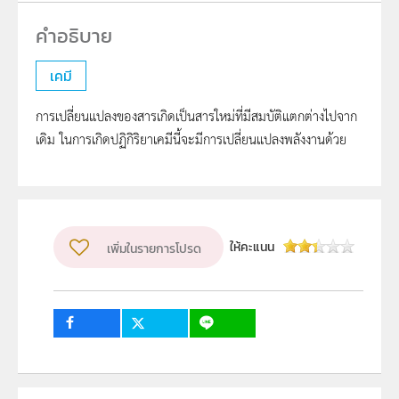
เคมี
การเปลี่ยนแปลงของสารเกิดเป็นสารใหม่ที่มีสมบัติแตกต่างไปจาก
เดิม ในการเกิดปฏิกิริยาเคมีนี้จะมีการเปลี่ยนแปลงพลังงานด้วย
ให้คะแนน
เพิ่มในรายการโปรด