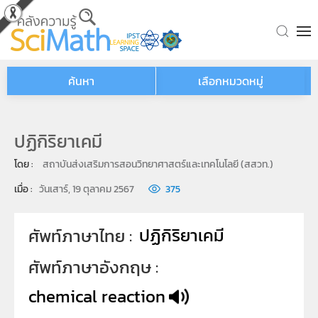
Skip to main content
ค้นหา
เลือกหมวดหมู่
ปฏิกิริยาเคมี
โดย : 
สถาบันส่งเสริมการสอนวิทยาศาสตร์และเทคโนโลยี (สสวท.)
เมื่อ : 
วันเสาร์, 19 ตุลาคม 2567
375
ปฏิกิริยาเคมี
ศัพท์ภาษาไทย
ศัพท์ภาษาอังกฤษ
chemical reaction