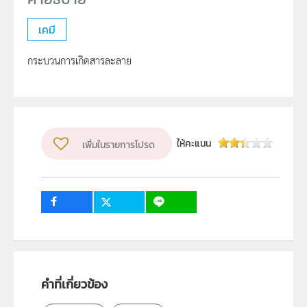
เคมี
กระบวนการเกิดสารละลาย
ให้คะแนน
เพิ่มในรายการโปรด
คำที่เกี่ยวข้อง