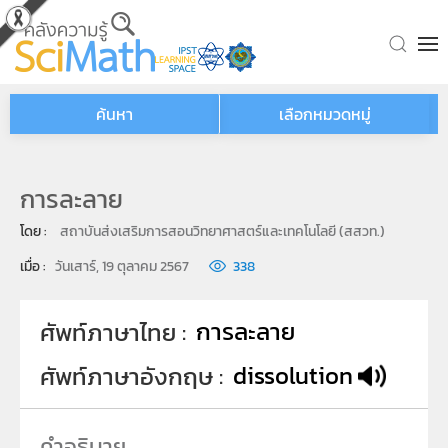
Skip to main content
ค้นหา
เลือกหมวดหมู่
การละลาย
โดย : 
สถาบันส่งเสริมการสอนวิทยาศาสตร์และเทคโนโลยี (สสวท.)
เมื่อ : 
วันเสาร์, 19 ตุลาคม 2567
338
การละลาย
ศัพท์ภาษาไทย
dissolution
ศัพท์ภาษาอังกฤษ