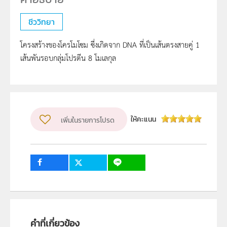
ชีววิทยา
โครงสร้างของโครโมโซม ซึ่งเกิดจาก DNA ที่เป็นเส้นตรงสายคู่ 1
เส้นพันรอบกลุ่มโปรตีน 8 โมเลกุล
ให้คะแนน
เพิ่มในรายการโปรด
คำที่เกี่ยวข้อง