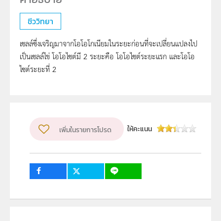
ชีววิทยา
เซลล์ซึ่งเจริญมาจากโอโอโกเนียมในระยะก่อนที่จะเปลี่ยนแปลงไป
เป็นเซลล์ไข่ โอโอไซต์มี 2 ระยะคือ โอโอไซต์ระยะแรก และโอโอ
ไซต์ระยะที่ 2
ให้คะแนน
เพิ่มในรายการโปรด