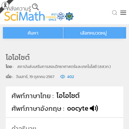
Skip to main content
ค้นหา
เลือกหมวดหมู่
โอโอไซต์
โดย : 
สถาบันส่งเสริมการสอนวิทยาศาสตร์และเทคโนโลยี (สสวท.)
เมื่อ : 
วันเสาร์, 19 ตุลาคม 2567
402
โอโอไซต์
ศัพท์ภาษาไทย
oocyte
ศัพท์ภาษาอังกฤษ