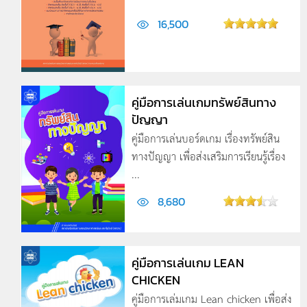
16,500
คู่มือการเล่นเกมทรัพย์สินทาง
ปัญญา
คู่มือการเล่นบอร์ดเกม เรื่องทรัพย์สิน
ทางปัญญา เพื่อส่งเสริมการเรียนรู้เรื่อง
...
8,680
คู่มือการเล่นเกม LEAN
CHICKEN
คู่มือการเล่มเกม Lean chicken เพื่อส่ง