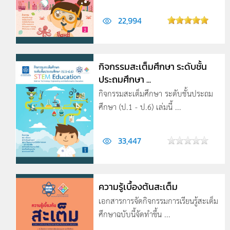
22,994
กิจกรรมสะเต็มศึกษา ระดับชั้น
ประถมศึกษา ...
กิจกรรมสะเต็มศึกษา ระดับชั้นประถม
ศึกษา (ป.1 - ป.6) เล่มนี้ ...
33,447
ความรู้เบื้องต้นสะเต็ม
เอกสารการจัดกิจกรรมการเรียนรู้สะเต็ม
ศึกษาฉบับนี้จัดทําขึ้น ...