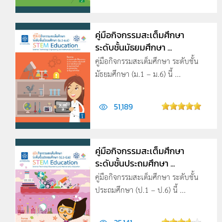
คู่มือกิจกรรมสะเต็มศึกษา
ระดับชั้นมัธยมศึกษา ...
คู่มือกิจกรรมสะเต็มศึกษา ระดับชั้น
มัธยมศึกษา (ม.1 – ม.6) นี้ ...
51,189
คู่มือกิจกรรมสะเต็มศึกษา
ระดับชั้นประถมศึกษา ...
คู่มือกิจกรรมสะเต็มศึกษา ระดับชั้น
ประถมศึกษา (ป.1 – ป.6) นี้ ...