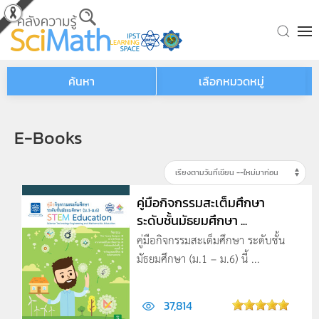
Skip to main content
ค้นหา
เลือกหมวดหมู่
E-Books
คู่มือกิจกรรมสะเต็มศึกษา
ระดับชั้นมัธยมศึกษา ...
คู่มือกิจกรรมสะเต็มศึกษา ระดับชั้น
มัธยมศึกษา (ม.1 – ม.6) นี้ ...
37,814