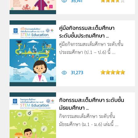
35,141
คู่มือกิจกรรมสะเต็มศึกษา
ระดับชั้นประถมศึกษา ...
คู่มือกิจกรรมสะเต็มศึกษา ระดับชั้น
ประถมศึกษา (ป.1 – ป.6) นี้ ...
31,273
กิจกรรมสะเต็มศึกษา ระดับชั้น
มัธยมศึกษา ...
กิจกรรมสะเต็มศึกษา ระดับชั้น
มัธยมศึกษา (ม.1 - ม.6) เล่มนี้ ...