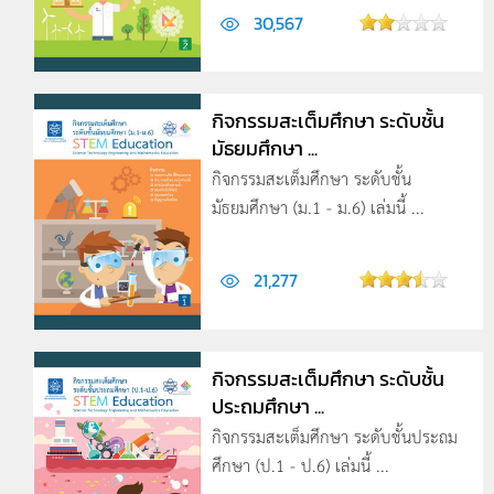
30,567
กิจกรรมสะเต็มศึกษา ระดับชั้น
มัธยมศึกษา ...
กิจกรรมสะเต็มศึกษา ระดับชั้น
มัธยมศึกษา (ม.1 - ม.6) เล่มนี้ ...
21,277
กิจกรรมสะเต็มศึกษา ระดับชั้น
ประถมศึกษา ...
กิจกรรมสะเต็มศึกษา ระดับชั้นประถม
ศึกษา (ป.1 - ป.6) เล่มนี้ ...