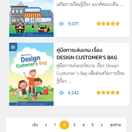
เสริมการเรียนรู้เรื่อง แนวคิดแบบลีน ...
11,071
คู่มือการเล่นเกม เรื่อง
DESIGN CUSTOMER’S BAG
คู่มือการเล่นบอร์ดเกม เรื่อง Design
Customer’s Bag เพื่อส่งเสริมการเรียน
รู้เรื่อง ...
4,242
เริ่ม
1
2
3
4
5
สุดท้าย