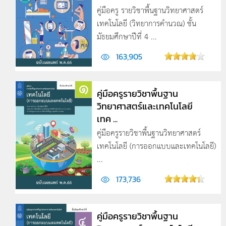
คู่มือครู รายวิชาพื้นฐานวิทยาศาสตร์
เทคโนโลยี (วิทยาการคำนวณ) ชั้น
มัธยมศึกษาปีที่ 4 ...
163,905
คู่มือครูรายวิชาพื้นฐาน
วิทยาศาสตร์และเทคโนโลยี
เทค ...
คู่มือครูรายวิชาพื้นฐานวิทยาศาสตร์
เทคโนโลยี (การออกแบบและเทคโนโลยี)
...
173,736
คู่มือครูรายวิชาพื้นฐาน