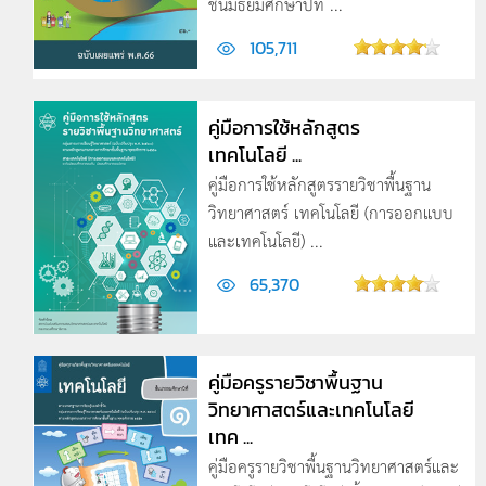
ชั้นมัธยมศึกษาปีที่ ...
105,711
คู่มือการใช้หลักสูตร
เทคโนโลยี ...
คู่มือการใช้หลักสูตรรายวิชาพื้นฐาน
วิทยาศาสตร์ เทคโนโลยี (การออกแบบ
และเทคโนโลยี) ...
65,370
คู่มือครูรายวิชาพื้นฐาน
วิทยาศาสตร์และเทคโนโลยี
เทค ...
คู่มือครูรายวิชาพื้นฐานวิทยาศาสตร์และ