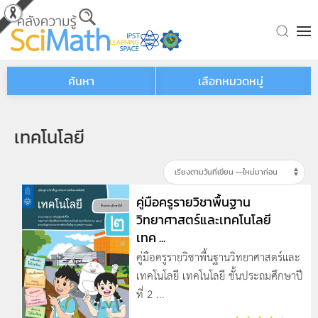
Skip to main content
ค้นหา
เลือกหมวดหมู่
เทคโนโลยี
คู่มือครูรายวิชาพื้นฐาน
วิทยาศาสตร์และเทคโนโลยี
เทค ...
คู่มือครูรายวิชาพื้นฐานวิทยาศาสตร์และ
เทคโนโลยี เทคโนโลยี ชั้นประถมศึกษาปี
ที่ 2 ...