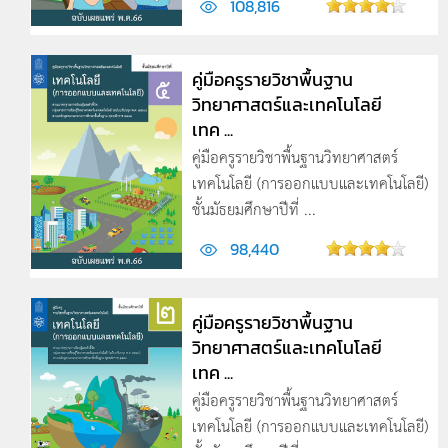
108,816
คู่มือครูรายวิชาพื้นฐาน
วิทยาศาสตร์และเทคโนโลยี
เทค ...
คู่มือครูรายวิชาพื้นฐานวิทยาศาสตร์
เทคโนโลยี (การออกแบบและเทคโนโลยี)
ชั้นมัธยมศึกษาปีที่ ...
98,440
คู่มือครูรายวิชาพื้นฐาน
วิทยาศาสตร์และเทคโนโลยี
เทค ...
คู่มือครูรายวิชาพื้นฐานวิทยาศาสตร์
เทคโนโลยี (การออกแบบและเทคโนโลยี)