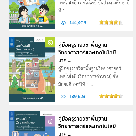
เทคโนโลยี เทคโนโลยี ชั้นประถมศึกษาปี
ที่ 1 ...
144,409
คู่มือครูรายวิชาพื้นฐาน
วิทยาศาสตร์และเทคโนโลยี
เทค ...
คู่มือครูรายวิชาพื้นฐานวิทยาศาสตร์
เทคโนโลยี (วิทยาการคำนวณ) ชั้น
มัธยมศึกษาปีที่ 1 ...
189,623
คู่มือครูรายวิชาพื้นฐาน
วิทยาศาสตร์และเทคโนโลยี
เทค ...