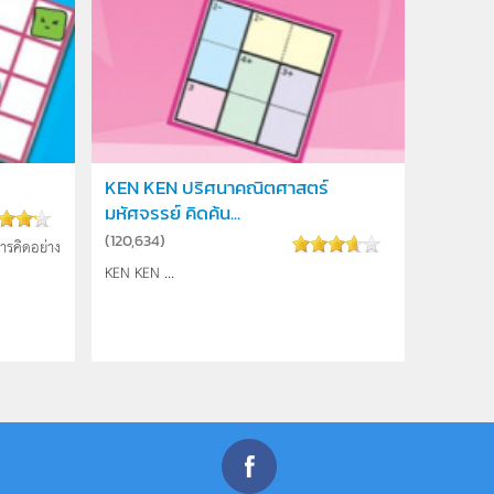
KEN KEN ปริศนาคณิตศาสตร์
มหัศจรรย์ คิดค้น...
(
120,634
)
การคิดอย่าง
KEN KEN ...