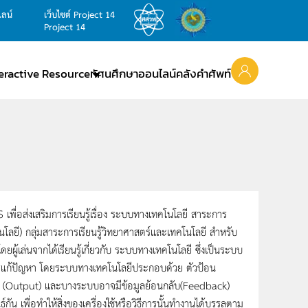
ไลน์
เว็บไซต์ Project 14
Project 14
teractive Resource
ทัศนศึกษาออนไลน์
คลังคำศัพท์
S เพื่อส่งเสริมการเรียนรู้เรื่อง ระบบทางเทคโนโลยี สาระการ
โลยี) กลุ่มสาระการเรียนรู้วิทยาศาสตร์และเทคโนโลยี สำหรับ
โดยผู้เล่นจากได้เรียนรู้เกี่ยวกับ ระบบทางเทคโนโลยี ซึ่งเป็นระบบ
ีการแก้ปัญหา โดยระบบทางเทคโนโลยีประกอบด้วย ตัวป้อน
ต (Output) และบางระบบอาจมีข้อมูลย้อนกลับ(Feedback)
ัน เพื่อทำให้สิ่งของเครื่องใช้หรือวิธีการนั้นทำงานได้บรรลุตาม