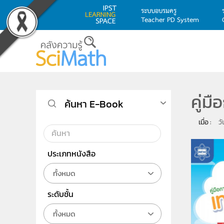
ระบบอบรมครู
Teacher PD System
Skip to main content
คู่ม
ค้นหา E-Book
เมื่อ : 
ว
ประเภทหนังสือ
ทั้งหมด
ระดับชั้น
ทั้งหมด