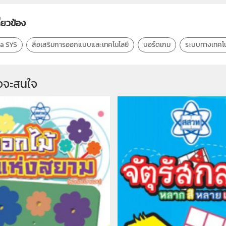
ี่ยวข้อง
 a SYS
สื่อเสริมการออกแบบและเทคโนโลยี
บอร์ดเกม
ระบบทางเทคโน
จจะสนใจ 