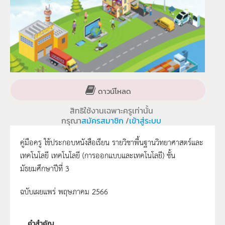
ดาวน์โหลด
สิทธิใช้งานเฉพาะครูเท่านั้น
กรุณา
สมัครสมาชิก
/
เข้าสู่ระบบ
คู่มือครู ใช้ประกอบหนังสือเรียน รายวิชาพื้นฐานวิทยาศาสตร์และ
เทคโนโลยี เทคโนโลยี (การออกแบบและเทคโนโลยี) ชั้น
มัธยมศึกษาปีที่ 3
ฉบับเผยแพร่ พฤษภาคม 2566
คำสำคัญ