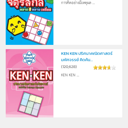
การคิดอย่างมีเหตุผล ...
KEN KEN ปริศนาคณิตศาสตร์
มหัศจรรย์ คิดค้น...
(
120,628
)
KEN KEN ...