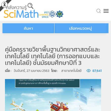
Skip to main content
ค้นหา
เลือกหมวดหมู่
คู่มือครูรายวิชาพื้นฐานวิทยาศาสตร์และ
เทคโนโลยี เทคโนโลยี (การออกแบบและ
เทคโนโลยี) ชั้นมัธยมศึกษาปีที่ 3
เมื่อ : 
วันจันทร์, 27 เมษายน 2563
โดย : 
สาขาเทคโนโลยี
87,641