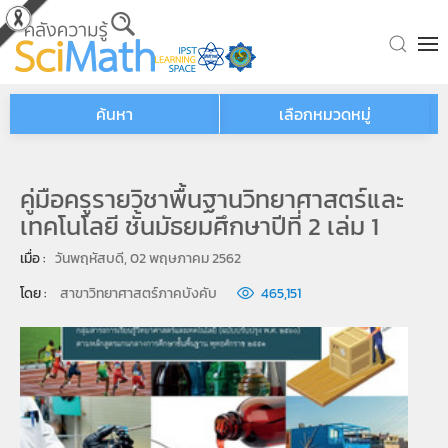
Skip to main content
ค้นหา
เลือกหมวดหมู่
คู่มือครูรายวิชาพื้นฐานวิทยาศาสตร์และ
เทคโนโลยี ชั้นมัธยมศึกษาปีที่ 2 เล่ม 1
เมื่อ : 
วันพฤหัสบดี, 02 พฤษภาคม 2562
โดย : 
สาขาวิทยาศาสตร์ภาคบังคับ
465,151