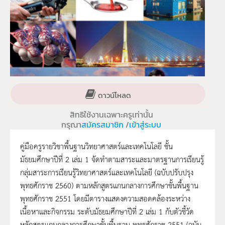
ดาวน์โหลด
สิทธิใช้งานเฉพาะครูเท่านั้น
กรุณา
สมัครสมาชิก
/
เข้าสู่ระบบ
คู่มือครูรายวิชาพื้นฐานวิทยาศาสตร์และเทคโนโลยี ชั้น
มัธยมศึกษาปีที่ 2 เล่ม 1 จัดทำตามสาระและมาตรฐานการเรียนรู้
กลุ่มสาระการเรียนรู้วิทยาศาสตร์และเทคโนโลยี (ฉบับปรับปรุง
พุทธศักราช 2560) ตามหลักสูตรแกนกลางการศึกษาขั้นพื้นฐาน
พุทธศักราช 2551 โดยมีตารางแสดงความสอดคล้องระหว่าง
เนื้อหาและกิจกรรม ระดับมัธยมศึกษาปีที่ 2 เล่ม 1 กับตัวชี้วัด
หลักสูตรแกนกลางการศึกษาขั้นพื้นฐาน พุทธศักราช 2551 (ฉบับ