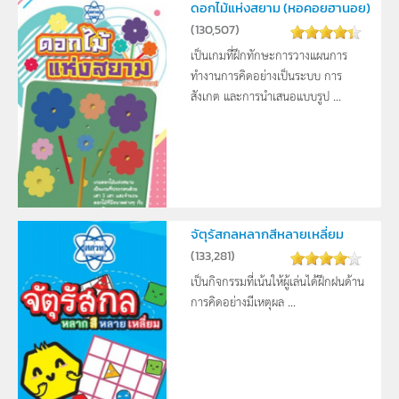
ดอกไม้แห่งสยาม (หอคอยฮานอย)
(
130,507
)
เป็นเกมที่ฝึกทักษะการวางแผนการ
ทำงานการคิดอย่างเป็นระบบ การ
สังเกต และการนำเสนอแบบรูป ...
จัตุรัสกลหลากสีหลายเหลี่ยม
(
133,281
)
เป็นกิจกรรมที่เน้นให้ผู้เล่นได้ฝึกฝนด้าน
การคิดอย่างมีเหตุผล ...