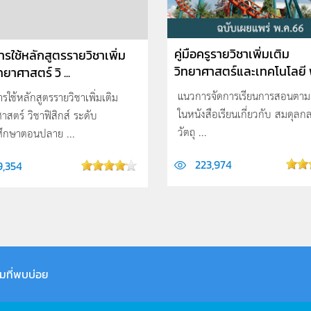
คู่มือครูรายวิชาเพิ่มเติม
การใช้หลักสูตรรายวิชาเพิ่ม
วิทยาศาสตร์และเทคโนโลยี ฟ
ทยาศาสตร์ วิ ...
แนวการจัดการเรียนการสอนตามเ
การใช้หลักสูตรรายวิชาเพิ่มเติม
ในหนังสือเรียนเกี่ยวกับ สมดุล
าสตร์ วิชาฟิสิกส์ ระดับ
วัตถุ ...
ศึกษาตอนปลาย ...
223,974
9,354
มที่พบบ่อย