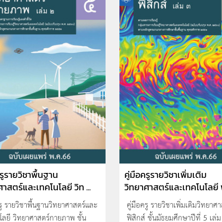
ครูรายวิชาพื้นฐาน
คู่มือครูรายวิชาเพิ่มเติม
าสตร์และเทคโนโลยี วิท ...
วิทยาศาสตร์และเทคโนโลยี ฟ
ครู รายวิชาพื้นฐานวิทยาศาสตร์และ
คู่มือครู รายวิชาเพิ่มเติมวิทยาศา
โลยี วิทยาศาสตร์กายภาพ ชั้น
ฟิสิกส์ ชั้นมัธยมศึกษาปีที่ 5 เล่ม 3