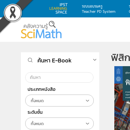
ระบบอบรมครู
Teacher PD System
Skip to main content
ฟิสิก
ค้นหา E-Book
ประเภทหนังสือ
ทั้งหมด
ระดับชั้น
ทั้งหมด