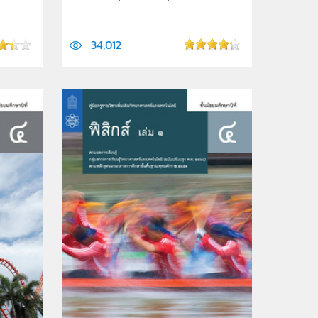
34,012