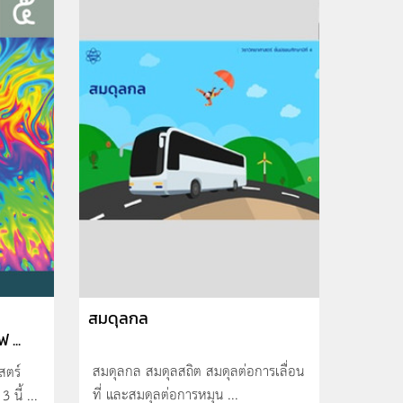
สมดุลกล
 ...
สมดุลกล สมดุลสถิต สมดุลต่อการเลื่อน
สตร์
ที่ และสมดุลต่อการหมุน ...
 นี้ ...