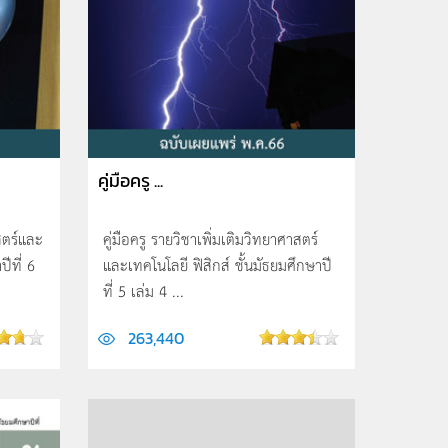
คู่มือครู ...
าสตร์และ
คู่มือครู รายวิชาเพิ่มเติมวิทยาศาสตร์
ปีที่ 6
และเทคโนโลยี ฟิสิกส์ ชั้นมัธยมศึกษาปี
ที่ 5 เล่ม 4 ...
263,440