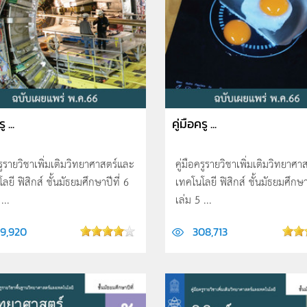
ู ...
คู่มือครู ...
ครูรายวิชาเพิ่มเติมวิทยาศาสตร์และ
คู่มือครูรายวิชาเพิ่มเติมวิทยาศ
ลยี ฟิสิกส์ ชั้นมัธยมศึกษาปีที่ 6
เทคโนโลยี ฟิสิกส์ ชั้นมัธยมศึกษา
...
เล่ม 5 ...
49,920
308,713