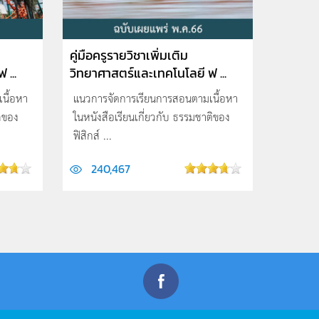
คู่มือครูรายวิชาเพิ่มเติม
 ...
วิทยาศาสตร์และเทคโนโลยี ฟ ...
นื้อหา
แนวการจัดการเรียนการสอนตามเนื้อหา
กลของ
ในหนังสือเรียนเกี่ยวกับ ธรรมชาติของ
ฟิสิกส์ ...
240,467