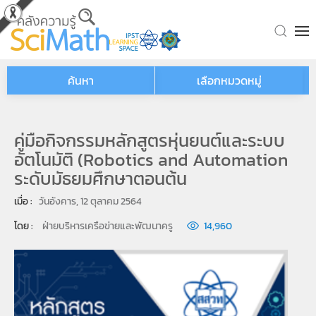
Skip to main content
ค้นหา
เลือกหมวดหมู่
คู่มือกิจกรรมหลักสูตรหุ่นยนต์และระบบ
อัตโนมัติ (Robotics and Automation
ระดับมัธยมศึกษาตอนต้น
เมื่อ : 
วันอังคาร, 12 ตุลาคม 2564
โดย : 
ฝ่ายบริหารเครือข่ายและพัฒนาครู
14,960