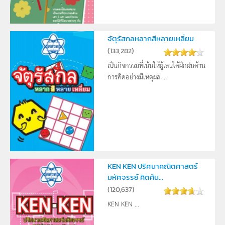
จัตุรัสกลหลากสีหลายเหลี่ยม
(
133,282
)
เป็นกิจกรรมที่เน้นให้ผู้เล่นได้ฝึกฝนด้าน
การคิดอย่างมีเหตุผล ...
KEN KEN ปริศนาคณิตศาสตร์
มหัศจรรย์ คิดค้น...
(
120,637
)
KEN KEN ...