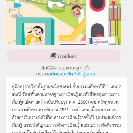
ดาวน์โหลด
สิทธิใช้งานเฉพาะครูเท่านั้น
กรุณา
สมัครสมาชิก
/
เข้าสู่ระบบ
คู่มือครูรายวิชาพื้นฐานคณิตศาสตร์ ชั้นประถมศึกษาปีที่ 1 เล่ม 2
เล่มนี้ จัดทำขึ้นตามมาตรฐานการเรียนรู้และตัวชี้วัดกลุ่มสาระการ
เรียนรู้คณิตศาสตร์ (ฉบับปรับปรุง พ.ศ. 2560) ตามหลักสูตรแกน
กลางการศึกษา พุทธศักราช 2551 การนำเสนอเนื้อหาประกอบ
ด้วยการวิเคราะห์ตัวชี้วัด สาระการเรียนรู้รายชั้นปี จุดประสงค์การ
เรียนรู้ สาระสำคัญ แนวการจัดการเรียนรู้ และแนวการจัดกิจกรรม
การเรียนรู้ในชั้นเรียนโดยใช้คู่กับหนังสือเรียนรายวิชาพื้นฐาน