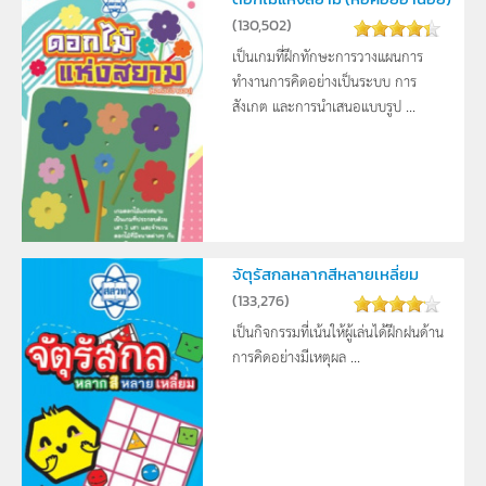
(
130,502
)
เป็นเกมที่ฝึกทักษะการวางแผนการ
ทำงานการคิดอย่างเป็นระบบ การ
สังเกต และการนำเสนอแบบรูป ...
จัตุรัสกลหลากสีหลายเหลี่ยม
(
133,276
)
เป็นกิจกรรมที่เน้นให้ผู้เล่นได้ฝึกฝนด้าน
การคิดอย่างมีเหตุผล ...