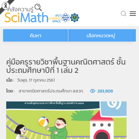
Skip to main content
ค้นหา
เลือกหมวดหมู่
คู่มือครูรายวิชาพื้นฐานคณิตศาสตร์ ชั้น
ประถมศึกษาปีที่ 1 เล่ม 2
เมื่อ : 
วันพุธ, 17 ตุลาคม 2561
โดย : 
สาขาคณิตศาสตร์ประถมศึกษา สสวท.
283,808