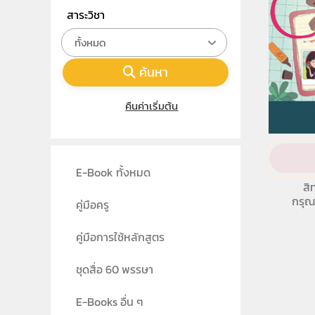
สาระวิชา
ทั้งหมด
ค้นหา
คืนค่าเริ่มต้น
E-Book ทั้งหมด
สิ
กรุณ
คู่มือครู
คู่มือการใช้หลักสูตร
ชุดสื่อ 60 พรรษา
E-Books อื่น ๆ