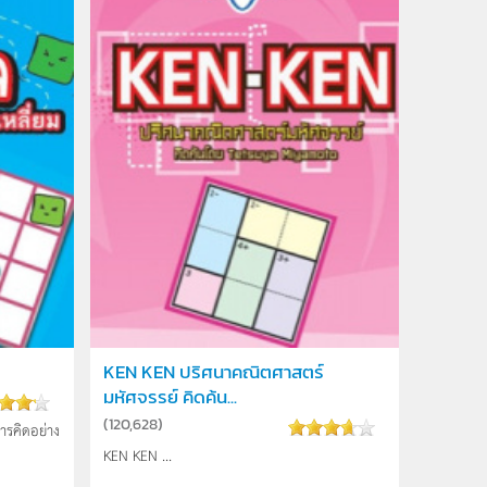
KEN KEN ปริศนาคณิตศาสตร์
มหัศจรรย์ คิดค้น...
(
120,628
)
การคิดอย่าง
KEN KEN ...