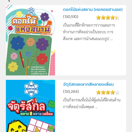
ดอกไม้แห่งสยาม (หอคอยฮานอย)
(
130,510
)
เป็นเกมที่ฝึกทักษะการวางแผนการ
ทำงานการคิดอย่างเป็นระบบ การ
สังเกต และการนำเสนอแบบรูป ...
จัตุรัสกลหลากสีหลายเหลี่ยม
(
133,284
)
เป็นกิจกรรมที่เน้นให้ผู้เล่นได้ฝึกฝนด้าน
การคิดอย่างมีเหตุผล ...