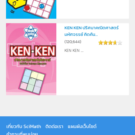
KEN KEN ปริศนาคณิตศาสตร์
มหัศจรรย์ คิดค้น...
(
120,644
)
KEN KEN ...
เกี่ยวกับ SciMath
ติดต่อเรา
แผนผังเว็บไซต์
คำถามที่พบบ่อย