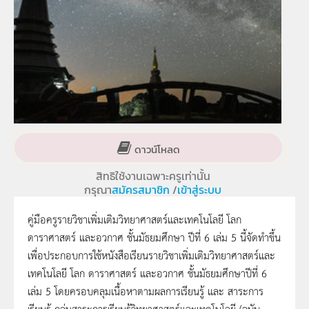
ดาวน์โหลด
สิทธิใช้งานเฉพาะครูเท่านั้น
กรุณา
สมัครสมาชิก
/
เข้าสู่ระบบ
คู่มือครูรายวิชาเพิ่มเติมวิทยาศาสตร์และเทคโนโลยี โลก
ดาราศาสตร์ และอวกาศ ชั้นมัธยมศึกษา ปีที่ 6 เล่ม 5 นี้จัดทำขึ้น
เพื่อประกอบการใช้หนังสือเรียนรายวิชาเพิ่มเติมวิทยาศาสตร์และ
เทคโนโลยี โลก ดาราศาสตร์ และอวกาศ ชั้นมัธยมศึกษาปีที่ 6
เล่ม 5 โดยครอบคลุมเนื้อหาตามผลการเรียนรู้ และ สาระการ
เรียนรู้ กลุ่มสาระการเรียนรู้วิทยาศาสตร์และเทคโนโลยี (ฉบับ