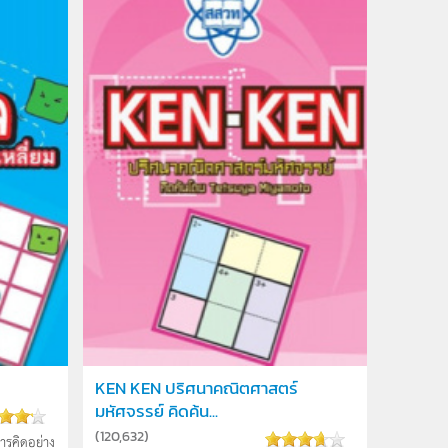
KEN KEN ปริศนาคณิตศาสตร์
มหัศจรรย์ คิดค้น...
(
120,632
)
การคิดอย่าง