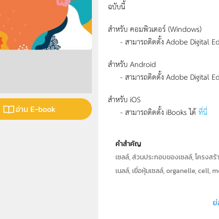
ฉบับนี้
สำหรับ คอมพิวเตอร์ (Windows)
- สามารถติดตั้ง Adobe Digital Edi
สำหรับ Android
- สามารถติดตั้ง Adobe Digital Edi
สำหรับ iOS
อ่าน E-book
- สามารถติดตั้ง iBooks ได้
ที่นี่
คำสำคัญ
เซลล์, ส่วนประกอบของเซลล์, โครงสร้
เนลล์, เยื่อหุ้มเซลล์, organelle, cel
ประเภท
ย่
ลิขสิทธิ์