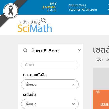
ระบบอบรมครู
Teacher PD System
Skip to main content
เซลล
ค้นหา E-Book
เมื่อ : 
วั
ประเภทหนังสือ
ทั้งหมด
ระดับชั้น
ทั้งหมด