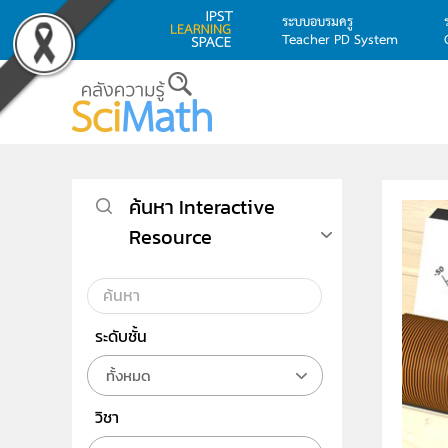
ระบบอบรมครู
Teacher PD System
Skip to main content
ค้นหา Interactive
Resource
ระดับชั้น
ทั้งหมด
วิชา