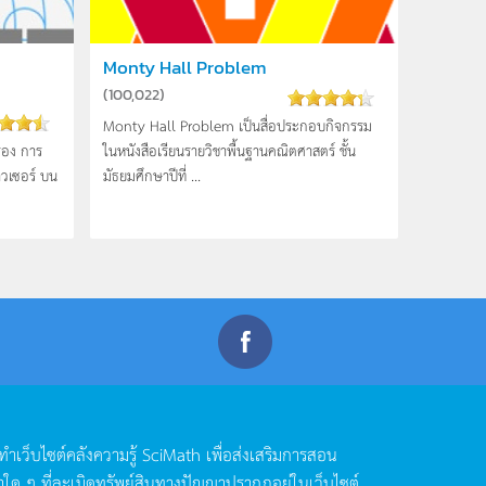
Monty Hall Problem
(
100,022
)
Monty Hall Problem เป็นสื่อประกอบกิจกรรม
ื่อง การ
ในหนังสือเรียนรายวิชาพื้นฐานคณิตศาสตร์ ชั้น
วเซอร์ บน
มัธยมศึกษาปีที่ ...
ดทำเว็บไซต์คลังความรู้
SciMath
เพื่อส่งเสริมการสอน
าใด
ๆ
ที่ละเมิดทรัพย์สินทางปัญญาปรากฏอยู่ในเว็บไซต์