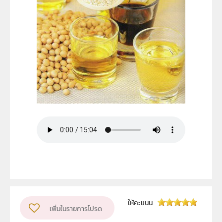
ให้คะแนน
เพิ่มในรายการโปรด