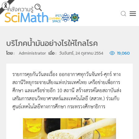
Skip to main content
บริโภคน้ำมันอย่างไรให้ไกลโรค
โดย : 
Administrator
เมื่อ : 
วันจันทร์, 24 ตุลาคม 2554
19,060
รายการคุยกันวันละเรื่อง ออกอากาศทุกวันจันทร์-ศุกร์ ทาง
สถานีวิทยุกระจายเสียงแห่งประเทศไทย เครือข่ายเพื่อการ
ศึกษา และเครือข่ายอีก 10 สถานี สร้างสรรค์โดยสถาบันส่ง
เสริมการสอนวิทยาศาสตร์และเทคโนโลยี (สสวท.) ร่วมกับ
ศูนย์เทคโนโลยีทางการศึกษา กระทรวงศึกษาธิการ