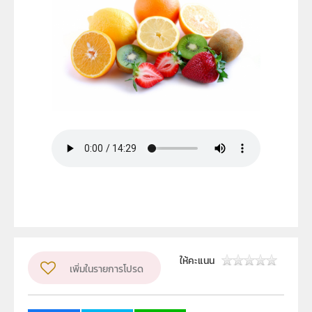
ให้คะแนน
เพิ่มในรายการโปรด