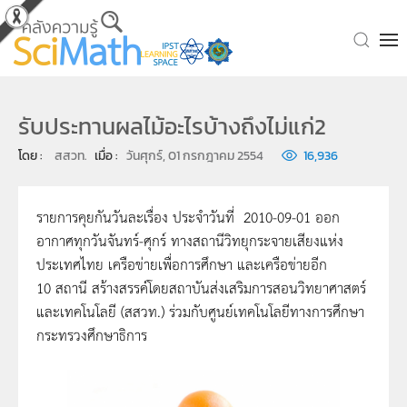
Skip to main content
รับประทานผลไม้อะไรบ้างถึงไม่แก่2
โดย : 
สสวท.
เมื่อ : 
วันศุกร์, 01 กรกฎาคม 2554
16,936
รายการคุยกันวันละเรื่อง ประจำวันที่ 2010-09-01 ออก
อากาศทุกวันจันทร์-ศุกร์ ทางสถานีวิทยุกระจายเสียงแห่ง
ประเทศไทย เครือข่ายเพื่อการศึกษา และเครือข่ายอีก
10 สถานี สร้างสรรค์โดยสถาบันส่งเสริมการสอนวิทยาศาสตร์
และเทคโนโลยี (สสวท.) ร่วมกับศูนย์เทคโนโลยีทางการศึกษา
กระทรวงศึกษาธิการ