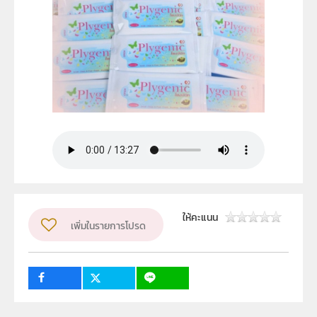
ให้คะแนน
เพิ่มในรายการโปรด