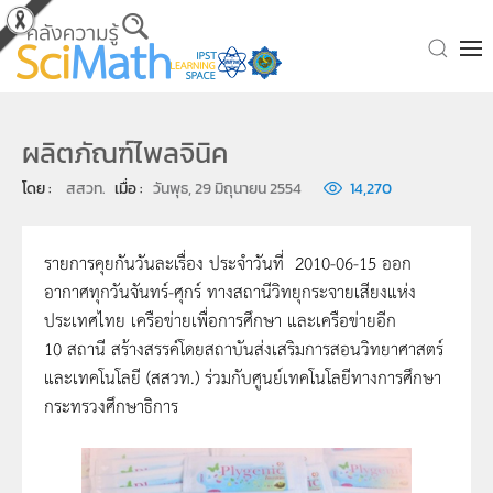
Skip to main content
ผลิตภัณฑ์ไพลจินิค
โดย : 
สสวท.
เมื่อ : 
วันพุธ, 29 มิถุนายน 2554
14,270
รายการคุยกันวันละเรื่อง ประจำวันที่ 2010-06-15 ออก
อากาศทุกวันจันทร์-ศุกร์ ทางสถานีวิทยุกระจายเสียงแห่ง
ประเทศไทย เครือข่ายเพื่อการศึกษา และเครือข่ายอีก
10 สถานี สร้างสรรค์โดยสถาบันส่งเสริมการสอนวิทยาศาสตร์
และเทคโนโลยี (สสวท.) ร่วมกับศูนย์เทคโนโลยีทางการศึกษา
กระทรวงศึกษาธิการ