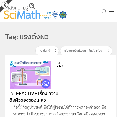
Skip to main content
Tag: แรงดึงผิว
สื่อ
INTERACTIVE เรื่อง ความ
ตึงผิวของของเหลว
สื่อนี้มีวัตถุประสงค์เพื่อให้ผู้ใช้งานได้ทำการทดลองจำลองเพื่อ
หาความตึงผิวของของเหลว โดยสามารถเลือกชนิดของเหลว ...