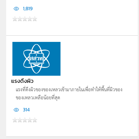
1,819
แรงดึงผิว
แรงที่ดึงผิวของของเหลวเข้ามาภายในเพื่อทำให้พื้นที่ผิวของ
ของเหลวเหลือน้อยที่สุด
314