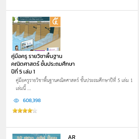
คู่มือครู รายวิชาพื้นฐาน
คณิตศาสตร์ ชั้นประถมศึกษา
ปีที่ 5 เล่ม 1
คู่มือครูรายวิชาพื้นฐานคณิตศาสตร์ ชั้นประถมศึกษาปีที่ 5 เล่ม 1
เล่มนี้ ...
608,398
AR