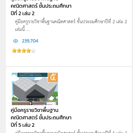
คณิตศาสตร์ ชั้นประถมศึกษา
ปีที่ 2 เล่ม 2
คู่มือครูรายวิชาพื้นฐานคณิตศาสตร์ ชั้นประถมศึกษาปีที่ 2 เล่ม 2
เล่มนี้ ...
239,704
คู่มือครูรายวิชาพื้นฐาน
คณิตศาสตร์ ชั้นประถมศึกษา
ปีที่ 5 เล่ม 2
คู่มือครูรายวิชาพื้นฐานคณิตศาสตร์ ชั้นประถมศึกษาปีที่ 5 เล่ม 2