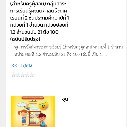
(สำหรับครูผู้สอน) กลุ่มสาระ
การเรียนรู้คณิตศาสตร์ ภาค
เรียนที่ 2 ชั้นประถมศึกษาปีที่ 1
หน่วยที่ 1 จำนวน หน่วยย่อยที่
1.2 จำนวนนับ 21 ถึง 100
(ฉบับปรับปรุง)
ชุดการจัดกิจกรรมการเรียนรู้ (สำหรับครูผู้สอน) หน่วยที่ 1 จำนวน
หน่วยย่อยที่ 1.2 จำนวนนับ 21 ถึง 100 เล่มนี้ เป็น 1 ...
17,942
ชุด