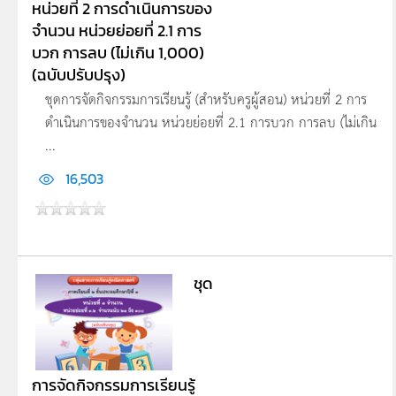
หน่วยที่ 2 การดำเนินการของ
จำนวน หน่วยย่อยที่ 2.1 การ
บวก การลบ (ไม่เกิน 1,000)
(ฉบับปรับปรุง)
ชุดการจัดกิจกรรมการเรียนรู้ (สำหรับครูผู้สอน) หน่วยที่ 2 การ
ดำเนินการของจำนวน หน่วยย่อยที่ 2.1 การบวก การลบ (ไม่เกิน
...
16,503
ชุด
การจัดกิจกรรมการเรียนรู้