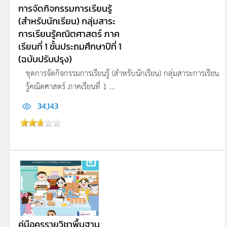
การจัดกิจกรรมการเรียนรู้
(สำหรับนักเรียน) กลุ่มสาระ
การเรียนรู้คณิตศาสตร์ ภาค
เรียนที่ 1 ชั้นประถมศึกษาปีที่ 1
(ฉบับปรับปรุง)
ชุดการจัดกิจกรรมการเรียนรู้ (สำหรับนักเรียน) กลุ่มสาระการเรียน
รู้คณิตศาสตร์ ภาคเรียนที่ 1 ...
34,143
คู่มือครูรายวิชาพื้นฐาน