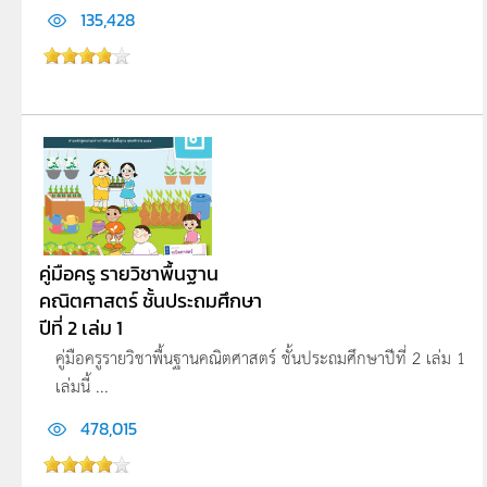
135,428
คู่มือครู รายวิชาพื้นฐาน
คณิตศาสตร์ ชั้นประถมศึกษา
ปีที่ 2 เล่ม 1
คู่มือครูรายวิชาพื้นฐานคณิตศาสตร์ ชั้นประถมศึกษาปีที่ 2 เล่ม 1
เล่มนี้ ...
478,015