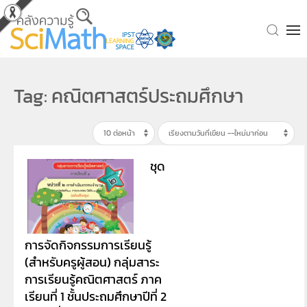
Skip to main content
Tag: คณิตศาสตร์ประถมศึกษา
ชุด
การจัดกิจกรรมการเรียนรู้
(สำหรับครูผู้สอน) กลุ่มสาระ
การเรียนรู้คณิตศาสตร์ ภาค
เรียนที่ 1 ชั้นประถมศึกษาปีที่ 2