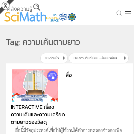
Skip to main content
Tag: ความเค้นตามยาว
สื่อ
INTERACTIVE เรื่อง
ความเค้นและความเครียด
ตามยาวของวัสดุ
สื่อนี้มีวัตถุประสงค์เพื่อให้ผู้ใช้งานได้ทำการทดลองจำลองเพื่อ