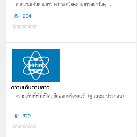
หาความเค้นตามยาว ความเครียดตามยาวของวัสดุ ...
904
ความเค้นตามยาว
ความเค้นที่ทำให้วัสดุยืดออกหรือหดเข้า (ดู stress ประกอบ)
320