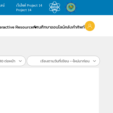
ไลน์
เว็บไซต์ Project 14
Project 14
teractive Resource
ทัศนศึกษาออนไลน์
คลังคำศัพท์
10 ต่อหน้า
เรียงตามวันที่เขียน --ใหม่มาก่อน