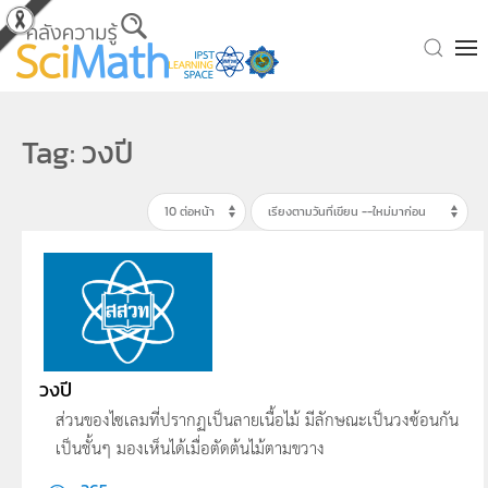
Skip to main content
Tag: วงปี
วงปี
ส่วนของไซเลมที่ปรากฏเป็นลายเนื้อไม้ มีลักษณะเป็นวงซ้อนกัน
เป็นชั้นๆ มองเห็นได้เมื่อตัดต้นไม้ตามขวาง