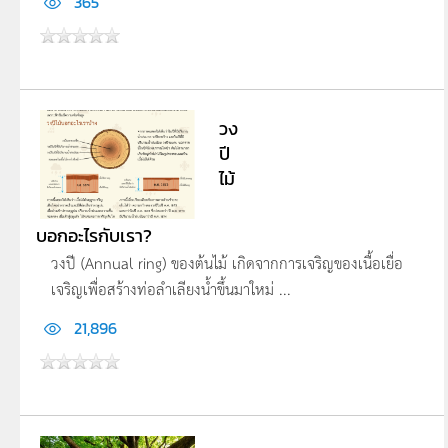
365
วง
ปี
ไม้
บอกอะไรกับเรา?
วงปี (Annual ring) ของต้นไม้ เกิดจากการเจริญของเนื้อเยื่อ
เจริญเพื่อสร้างท่อลำเลียงน้ำขึ้นมาใหม่ ...
21,896