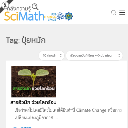
Skip to main content
Tag: ปุ๋ยหมัก
สารฮิวมิก ช่วยโลกร้อน
เชื่อว่าคงไม่เคยมีใครไม่เคยได้ยินคำนี้ Climate Change หรือการ
เปลี่ยนแปลงภูมิอากาศ ...