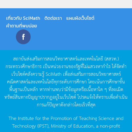
เกี่ยวกับ SciMath
ติดต่อเรา
แผนผังเว็บไซต์
คำถามที่พบบ่อย
สถาบันส่งเสริมการสอนวิทยาศาสตร์และเทคโนโลยี
(
สสวท
.)
กระทรวงศึกษาธิการ
เป็นหน่วยงานของรัฐที่ไม่แสวงหากำไร
ได้จัดทำ
เว็บไซต์คลังความรู้
SciMath
เพื่อส่งเสริมการสอนวิทยาศาสตร์
คณิตศาสตร์และเทคโนโลยีทุกระดับการศึกษา
โดยเน้นการศึกษาขั้น
พื้นฐานเป็นหลัก
หากท่านพบว่ามีข้อมูลหรือเนื้อหาใด
ๆ
ที่ละเมิด
ทรัพย์สินทางปัญญาปรากฏอยู่ในเว็บไซต์
โปรดแจ้งให้ทราบเพื่อดำเนิน
การแก้ปัญหาดังกล่าวโดยเร็วที่สุด
The Institute for the Promotion of Teaching Science and
Technology (IPST), Ministry of Education, a non-profit