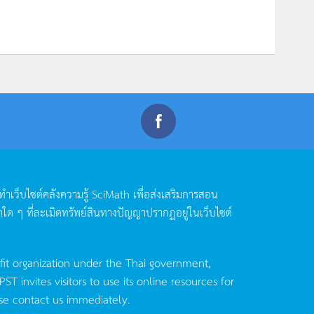
ดทำเว็บไซต์คลังความรู้
SciMath
เพื่อส่งเสริมการสอน
าใด
ๆ
ที่ละเมิดทรัพย์สินทางปัญญาปรากฏอยู่ในเว็บไซต์
fit organization under the Thai government,
invites visitors to use its online resources for
se contact us immediately.