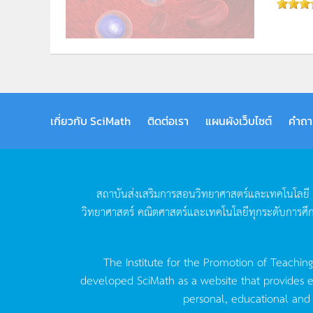
เกี่ยวกับ SciMath
ติดต่อเรา
แผนผังเว็บไซต์
คำถา
สถาบันส่งเสริมการสอนวิทยาศาสตร์และเทคโนโลยี
วิทยาศาสตร์
คณิตศาสตร์และเทคโนโลยีทุกระดับการศึ
The Institute for the Promotion of Teachin
developed SciMath as a website that provides ed
personal, educational and