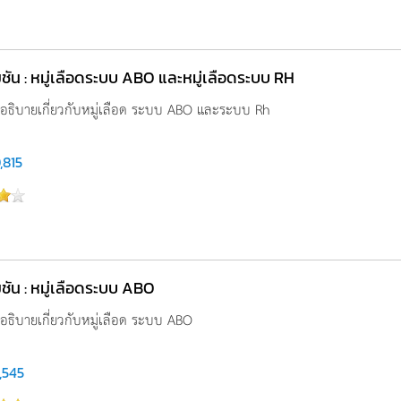
ชัน : หมู่เลือดระบบ ABO และหมู่เลือดระบบ RH
นอธิบายเกี่ยวกับหมู่เลือด ระบบ ABO และระบบ Rh
,815
ชัน : หมู่เลือดระบบ ABO
นอธิบายเกี่ยวกับหมู่เลือด ระบบ ABO
,545