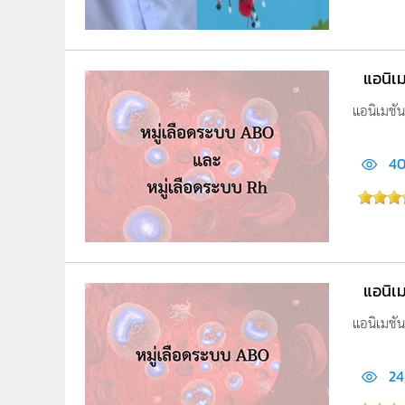
แอนิเม
แอนิเมชั
40
แอนิเม
แอนิเมชั
24