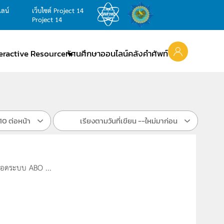
ไลน์
เว็บไซต์ Project 14
Project 14
teractive Resource
ทัศนศึกษาออนไลน์
คลังคำศัพท์
10 ต่อหน้า
เรียงตามวันที่เขียน --ใหม่มาก่อน
ลือดระบบ ABO ...