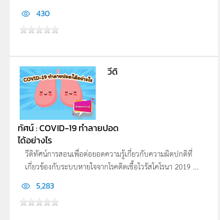
430
วีดิ
ทัศน์ : COVID-19 ทำลายปอด
ได้อย่างไร
วีดิทัศน์การสอนเพื่อต่อยอดความรู้เกี่ยวกับความผิดปกติที่
เกี่ยวข้องกับระบบหายใจจากโรคติดเชื้อไวรัสโคโรนา 2019 ...
5,283