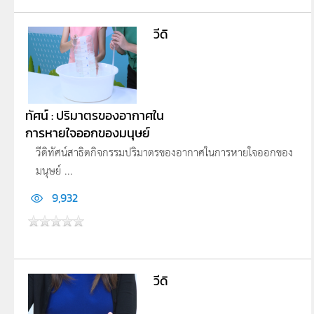
วีดิ
ทัศน์ : ปริมาตรของอากาศใน
การหายใจออกของมนุษย์
วีดิทัศน์สาธิตกิจกรรมปริมาตรของอากาศในการหายใจออกของ
มนุษย์ ...
9,932
วีดิ