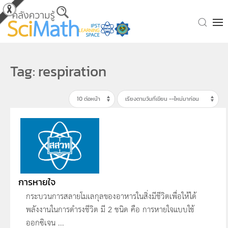
Skip to main content
Tag: respiration
การหายใจ
กระบวนการสลายโมเลกุลของอาหารในสิ่งมีชีวิตเพื่อให้ได้
พลังงานในการดำรงชีวิต มี 2 ชนิด คือ การหายใจแบบใช้
ออกซิเจน ...